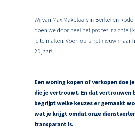
Wij van Max Makelaars in Berkel en Rodenr
doen we door heel het proces inzichtelijk
je te maken. Voor jou is het nieuw maar h
20 jaar!
Een woning kopen of verkopen doe je
die je vertrouwt. En dat vertrouwen be
begrijpt welke keuzes er gemaakt wor
wat je krijgt omdat onze dienstverlen
transparant is.