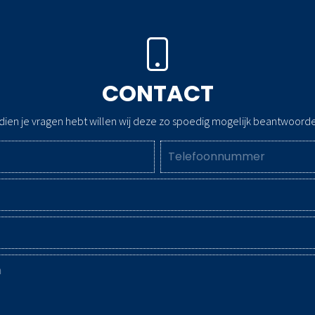
CONTACT
dien je vragen hebt willen wij deze zo spoedig mogelijk beantwoord