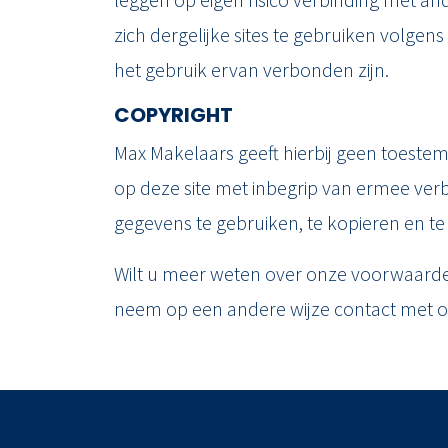
zich dergelijke sites te gebruiken volge
het gebruik ervan verbonden zijn.
COPYRIGHT
Max Makelaars geeft hierbij geen toeste
op deze site met inbegrip van ermee ve
gegevens te gebruiken, te kopieren en te
Wilt u meer weten over onze voorwaarde
neem op een andere wijze contact met o