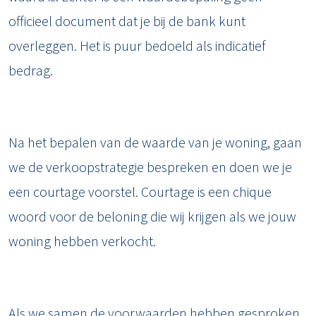
officieel document dat je bij de bank kunt
overleggen. Het is puur bedoeld als indicatief
bedrag.
Na het bepalen van de waarde van je woning, gaan
we de verkoopstrategie bespreken en doen we je
een courtage voorstel. Courtage is een chique
woord voor de beloning die wij krijgen als we jouw
woning hebben verkocht.
Als we samen de voorwaarden hebben gesproken,