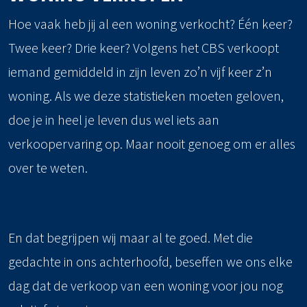
Hoe vaak heb jij al een woning verkocht? Één keer?
Twee keer? Drie keer? Volgens het CBS verkoopt
iemand gemiddeld in zijn leven zo’n vijf keer z’n
woning. Als we deze statistieken moeten geloven,
doe je in heel je leven dus wel iets aan
verkoopervaring op. Maar nooit genoeg om er alles
over te weten.
En dat begrijpen wij maar al te goed. Met die
gedachte in ons achterhoofd, beseffen we ons elke
dag dat de verkoop van een woning voor jou nog