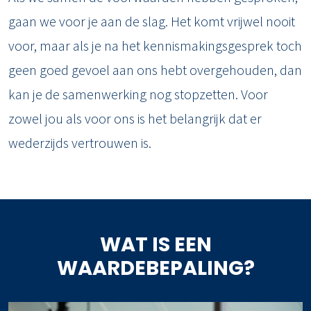
gaan we voor je aan de slag. Het komt vrijwel nooit
voor, maar als je na het kennismakingsgesprek toch
geen goed gevoel aan ons hebt overgehouden, dan
kan je de samenwerking nog stopzetten. Voor
zowel jou als voor ons is het belangrijk dat er
wederzijds vertrouwen is.
WAT IS EEN
WAARDEBEPALING?