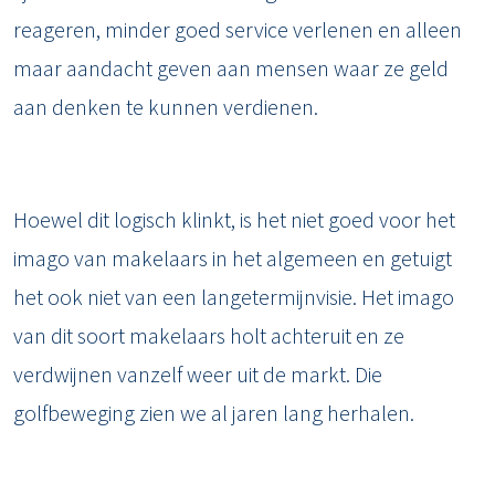
reageren, minder goed service verlenen en alleen
maar aandacht geven aan mensen waar ze geld
aan denken te kunnen verdienen.
Hoewel dit logisch klinkt, is het niet goed voor het
imago van makelaars in het algemeen en getuigt
het ook niet van een langetermijnvisie. Het imago
van dit soort makelaars holt achteruit en ze
verdwijnen vanzelf weer uit de markt. Die
golfbeweging zien we al jaren lang herhalen.