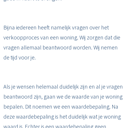
Bijna iedereen heeft namelijk vragen over het
verkoopproces van een woning. Wij zorgen dat die
vragen allemaal beantwoord worden. Wij nemen
de tijd voor je.
Als je wensen helemaal duidelijk zijn en al je vragen
beantwoord zijn, gaan we de waarde van je woning
bepalen. Dit noemen we een waardebepaling. Na
deze waardebepaling is het duidelijk wat je woning
waard is. Echter is een waardebepaling geen