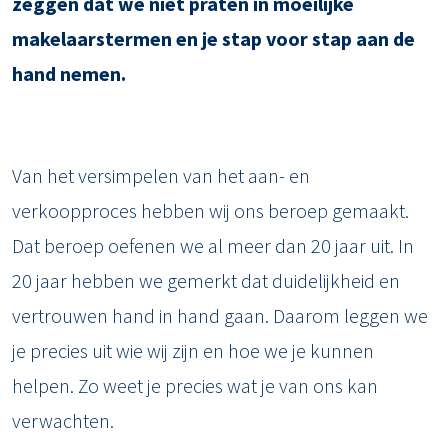
zeggen dat we niet praten in moeilijke
makelaarstermen en je stap voor stap aan de
hand nemen.
Van het versimpelen van het aan- en
verkoopproces hebben wij ons beroep gemaakt.
Dat beroep oefenen we al meer dan 20 jaar uit. In
20 jaar hebben we gemerkt dat duidelijkheid en
vertrouwen hand in hand gaan. Daarom leggen we
je precies uit wie wij zijn en hoe we je kunnen
helpen. Zo weet je precies wat je van ons kan
verwachten.