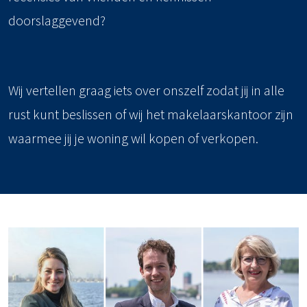
doorslaggevend?
Wij vertellen graag iets over onszelf zodat jij in alle
rust kunt beslissen of wij het makelaarskantoor zijn
waarmee jij je woning wil kopen of verkopen.