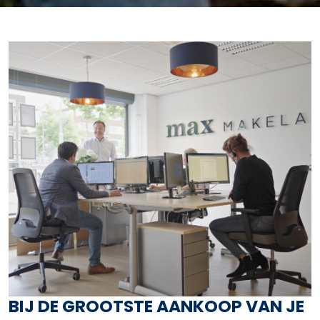
BIJ DE GROOTSTE AANKOOP VAN JE