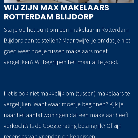
WIJ ZIJN MAX MAKELAARS
ROTTERDAM BLIJDORP
Sta je op het punt om een makelaar in Rotterdam
Blijdorp aan te stellen? Maar twijfel je omdat je niet
goed weet hoe je tussen makelaars moet
vergelijken? Wij begrijpen het maar al te goed.
Het is ook niet makkelijk om (tussen) makelaars te
vergelijken. Want waar moet je beginnen? Kijk je
naar het aantal woningen dat een makelaar heeft
verkocht? Is de Google rating belangrijk? Of zijn
recensies van vrienden en kennissen