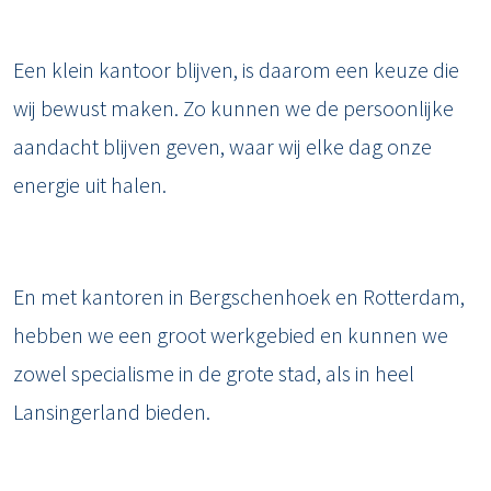
Een klein kantoor blijven, is daarom een keuze die
wij bewust maken. Zo kunnen we de persoonlijke
aandacht blijven geven, waar wij elke dag onze
energie uit halen.
En met kantoren in Bergschenhoek en Rotterdam,
hebben we een groot werkgebied en kunnen we
zowel specialisme in de grote stad, als in heel
Lansingerland bieden.