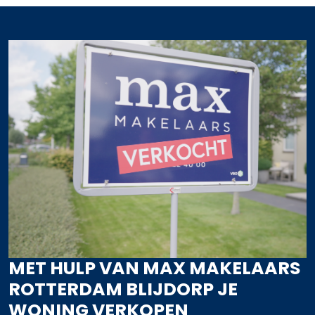
MET HULP VAN MAX MAKELAARS
ROTTERDAM BLIJDORP JE
WONING VERKOPEN