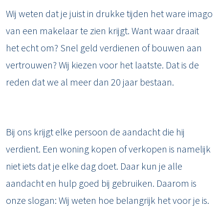
Wij weten dat je juist in drukke tijden het ware imago
van een makelaar te zien krijgt. Want waar draait
het echt om? Snel geld verdienen of bouwen aan
vertrouwen? Wij kiezen voor het laatste. Dat is de
reden dat we al meer dan 20 jaar bestaan.
Bij ons krijgt elke persoon de aandacht die hij
verdient. Een woning kopen of verkopen is namelijk
niet iets dat je elke dag doet. Daar kun je alle
aandacht en hulp goed bij gebruiken. Daarom is
onze slogan: Wij weten hoe belangrijk het voor je is.