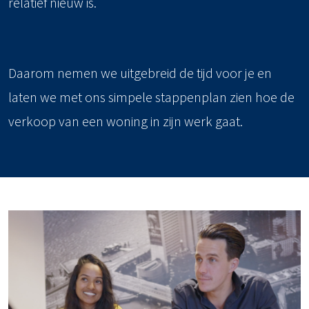
relatief nieuw is.
Daarom nemen we uitgebreid de tijd voor je en
laten we met ons simpele stappenplan zien hoe de
verkoop van een woning in zijn werk gaat.