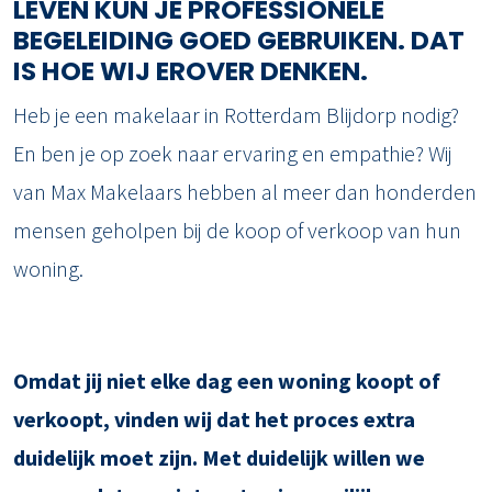
LEVEN KUN JE PROFESSIONELE
BEGELEIDING GOED GEBRUIKEN. DAT
IS HOE WIJ EROVER DENKEN.
Heb je een makelaar in Rotterdam Blijdorp nodig?
En ben je op zoek naar ervaring en empathie? Wij
van Max Makelaars hebben al meer dan honderden
mensen geholpen bij de koop of verkoop van hun
woning.
Omdat jij niet elke dag een woning koopt of
verkoopt, vinden wij dat het proces extra
duidelijk moet zijn. Met duidelijk willen we