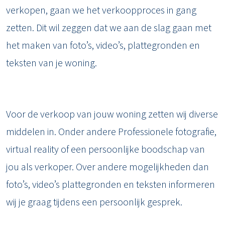
verkopen, gaan we het verkoopproces in gang
zetten. Dit wil zeggen dat we aan de slag gaan met
het maken van foto’s, video’s, plattegronden en
teksten van je woning.
Voor de verkoop van jouw woning zetten wij diverse
middelen in. Onder andere Professionele fotografie,
virtual reality of een persoonlijke boodschap van
jou als verkoper. Over andere mogelijkheden dan
foto’s, video’s plattegronden en teksten informeren
wij je graag tijdens een persoonlijk gesprek.